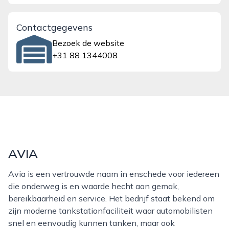
Contactgegevens
Bezoek de website
+31 88 1344008
AVIA
Avia is een vertrouwde naam in enschede voor iedereen
die onderweg is en waarde hecht aan gemak,
bereikbaarheid en service. Het bedrijf staat bekend om
zijn moderne tankstationfaciliteit waar automobilisten
snel en eenvoudig kunnen tanken, maar ook