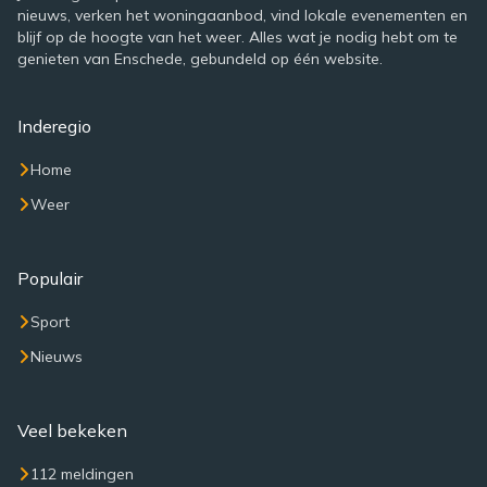
nieuws, verken het woningaanbod, vind lokale evenementen en
blijf op de hoogte van het weer. Alles wat je nodig hebt om te
genieten van Enschede, gebundeld op één website.
Inderegio
Home
Weer
Populair
Sport
Nieuws
Veel bekeken
112 meldingen