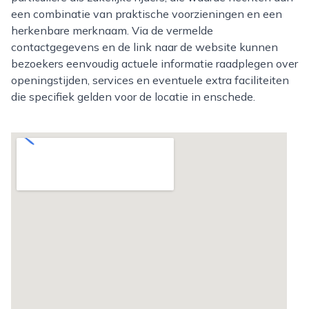
een combinatie van praktische voorzieningen en een
herkenbare merknaam. Via de vermelde
contactgegevens en de link naar de website kunnen
bezoekers eenvoudig actuele informatie raadplegen over
openingstijden, services en eventuele extra faciliteiten
die specifiek gelden voor de locatie in enschede.