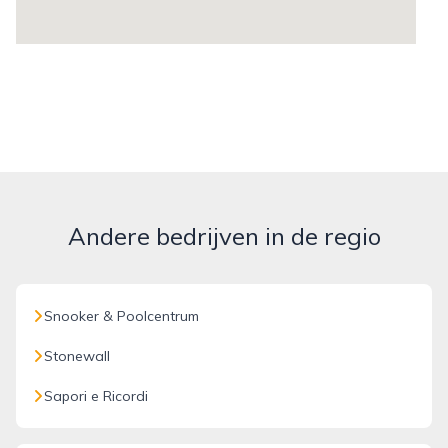
Andere bedrijven in de regio
Snooker & Poolcentrum
Stonewall
Sapori e Ricordi