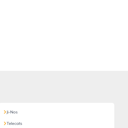
Ji-Nos
Telecats