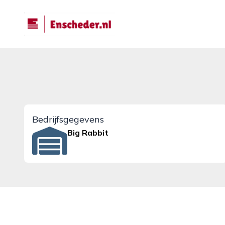
enscheder.nl
Bedrijfsgegevens
Big Rabbit