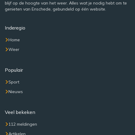
blijf op de hoogte van het weer. Alles wat je nodig hebt om te
genieten van Enschede, gebundeld op één website.
Inderegio
Home
Weer
Populair
Sport
Nieuws
Veel bekeken
112 meldingen
Artikelen