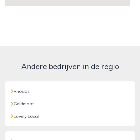
Andere bedrijven in de regio
Rhodos
Geldmaat
Lovely Local