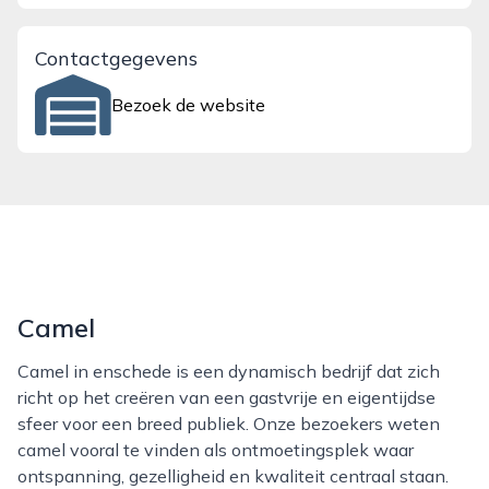
Contactgegevens
Bezoek de website
Camel
Camel in enschede is een dynamisch bedrijf dat zich
richt op het creëren van een gastvrije en eigentijdse
sfeer voor een breed publiek. Onze bezoekers weten
camel vooral te vinden als ontmoetingsplek waar
ontspanning, gezelligheid en kwaliteit centraal staan.