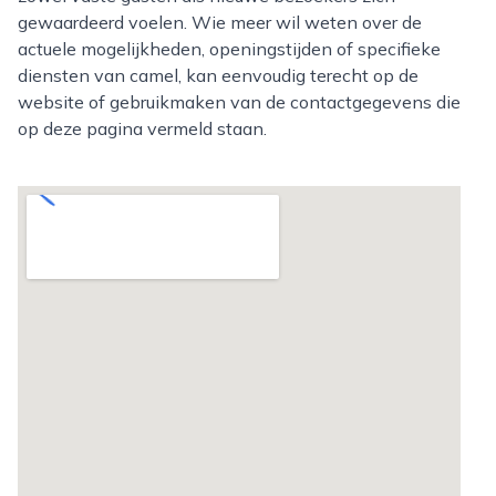
gewaardeerd voelen. Wie meer wil weten over de
actuele mogelijkheden, openingstijden of specifieke
diensten van camel, kan eenvoudig terecht op de
website of gebruikmaken van de contactgegevens die
op deze pagina vermeld staan.