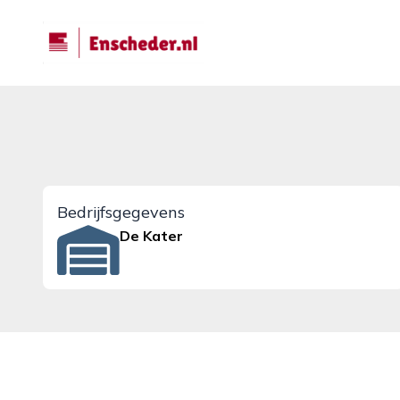
enscheder.nl
Bedrijfsgegevens
De Kater