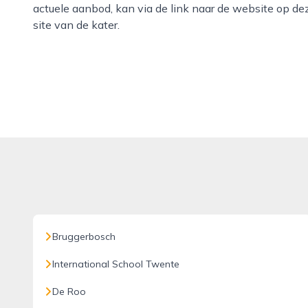
actuele aanbod, kan via de link naar de website op d
site van de kater.
Bruggerbosch
International School Twente
De Roo