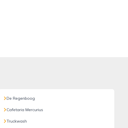
De Regenboog
Cafetaria Mercurius
Truckwash