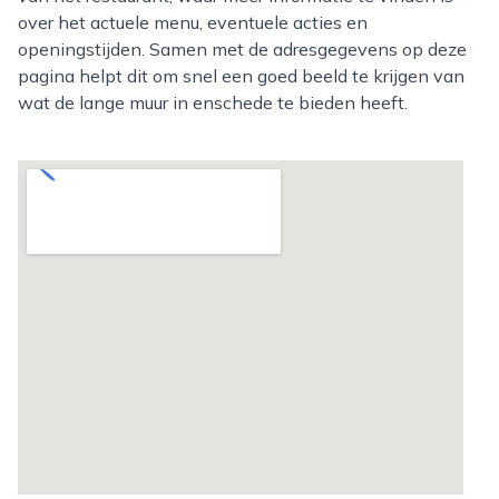
over het actuele menu, eventuele acties en
openingstijden. Samen met de adresgegevens op deze
pagina helpt dit om snel een goed beeld te krijgen van
wat de lange muur in enschede te bieden heeft.