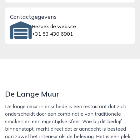
Contactgegevens
Bezoek de website
+31 53 430 6901
De Lange Muur
De lange muur in enschede is een restaurant dat zich
onderscheidt door een combinatie van traditionele
smaken en een eigentijdse sfeer. Wie bij dit bedrijf
binnenstapt, merkt direct dat er aandacht is besteed
aan zowel het interieur als de beleving. Het is een plek