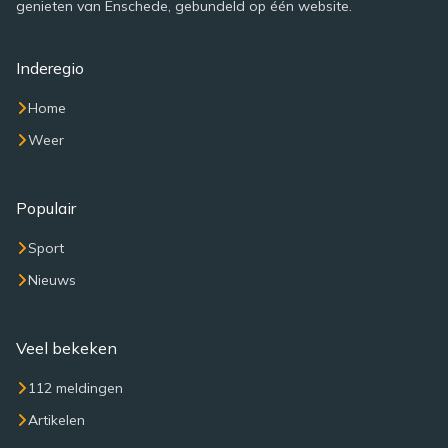
genieten van Enschede, gebundeld op één website.
Inderegio
Home
Weer
Populair
Sport
Nieuws
Veel bekeken
112 meldingen
Artikelen