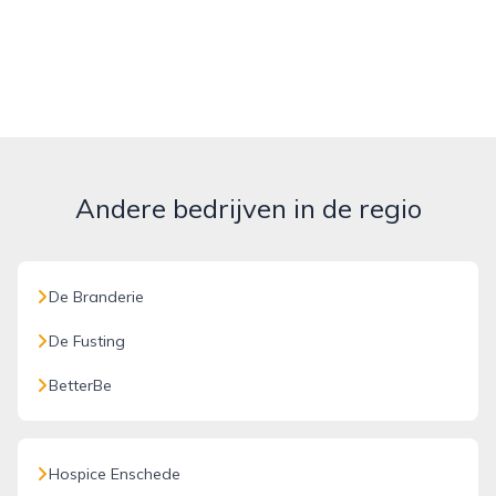
Andere bedrijven in de regio
De Branderie
De Fusting
BetterBe
Hospice Enschede