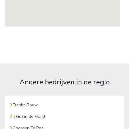
Andere bedrijven in de regio
Trebbe Bouw
't Gat in de Markt
Goossen Te Pas