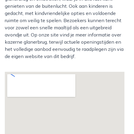
genieten van de buitenlucht. Ook aan kinderen is
gedacht, met kindvriendelijke opties en voldoende
ruimte om veilig te spelen. Bezoekers kunnen terecht
voor zowel een snelle maaltijd als een uitgebreid
avondje uit. Op onze site vind je meer informatie over
kazerne glanerbrug, terwijl actuele openingstijden en
het volledige aanbod eenvoudig te raadplegen zijn via
de eigen website van dit bedrijf.