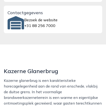
Contactgegevens
Bezoek de website
+31 88 256 7000
Kazerne Glanerbrug
Kazerne glanerbrug is een karakteristieke
horecagelegenheid aan de rand van enschede, vlakbij
de duitse grens. In het voormalige
brandweerkazerneterrein is een warme en eigentijdse
ontmoetingsplek gecreëerd, waar gasten terechtkunnen