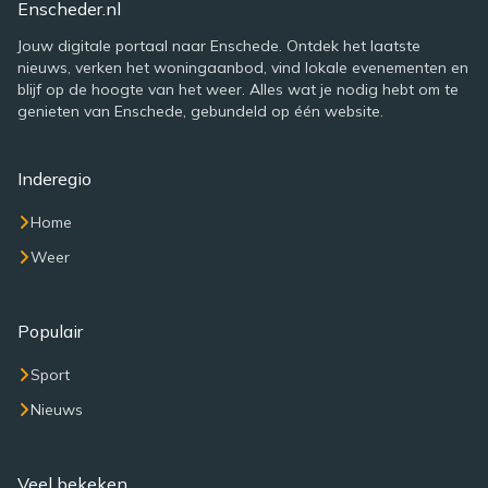
Enscheder.nl
Jouw digitale portaal naar Enschede. Ontdek het laatste
nieuws, verken het woningaanbod, vind lokale evenementen en
blijf op de hoogte van het weer. Alles wat je nodig hebt om te
genieten van Enschede, gebundeld op één website.
Inderegio
Home
Weer
Populair
Sport
Nieuws
Veel bekeken