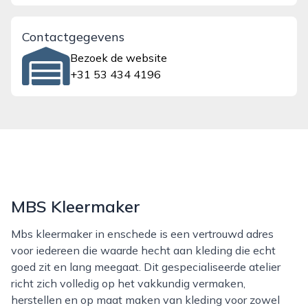
Contactgegevens
Bezoek de website
+31 53 434 4196
MBS Kleermaker
Mbs kleermaker in enschede is een vertrouwd adres
voor iedereen die waarde hecht aan kleding die echt
goed zit en lang meegaat. Dit gespecialiseerde atelier
richt zich volledig op het vakkundig vermaken,
herstellen en op maat maken van kleding voor zowel