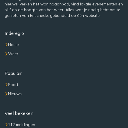
nieuws, verken het woningaanbod, vind lokale evenementen en
blijf op de hoogte van het weer. Alles wat je nodig hebt om te
genieten van Enschede, gebundeld op één website.
Inderegio
Home
Weer
Populair
Sport
Nieuws
Veel bekeken
112 meldingen