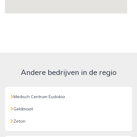
Andere bedrijven in de regio
Medisch Centrum Eudokia
Geldmaat
Zeton