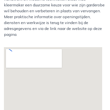
kleermaker een duurzame keuze voor wie zijn garderobe
wil behouden en verbeteren in plaats van vervangen.
Meer praktische informatie over openingstijden,
diensten en werkwijze is terug te vinden bij de
adresgegevens en via de link naar de website op deze
pagina.