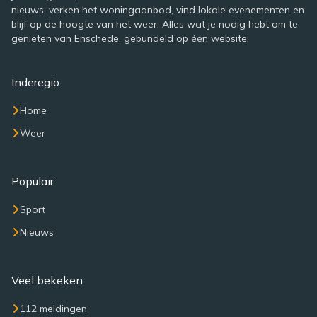
nieuws, verken het woningaanbod, vind lokale evenementen en
blijf op de hoogte van het weer. Alles wat je nodig hebt om te
genieten van Enschede, gebundeld op één website.
Inderegio
Home
Weer
Populair
Sport
Nieuws
Veel bekeken
112 meldingen