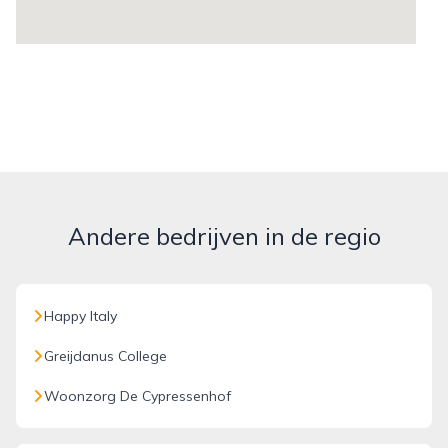
Andere bedrijven in de regio
Happy Italy
Greijdanus College
Woonzorg De Cypressenhof