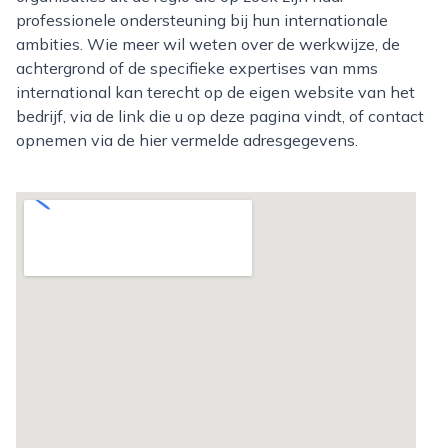
professionele ondersteuning bij hun internationale
ambities. Wie meer wil weten over de werkwijze, de
achtergrond of de specifieke expertises van mms
international kan terecht op de eigen website van het
bedrijf, via de link die u op deze pagina vindt, of contact
opnemen via de hier vermelde adresgegevens.