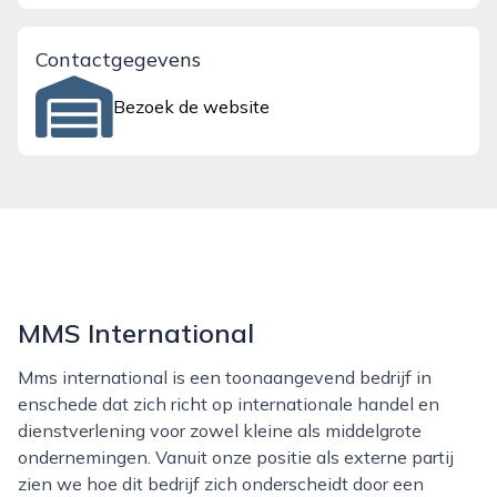
Contactgegevens
Bezoek de website
MMS International
Mms international is een toonaangevend bedrijf in
enschede dat zich richt op internationale handel en
dienstverlening voor zowel kleine als middelgrote
ondernemingen. Vanuit onze positie als externe partij
zien we hoe dit bedrijf zich onderscheidt door een