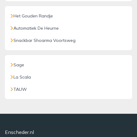
Het Gouden Randje
Automatiek De Heurne
Snackbar Shoarma Voortsweg
Sage
La Scala
TAUW
Enscheder.nl