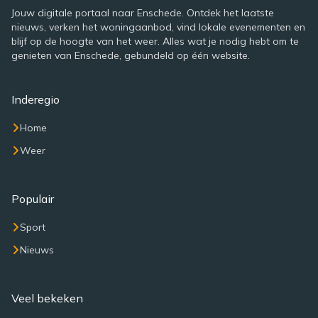
Jouw digitale portaal naar Enschede. Ontdek het laatste
nieuws, verken het woningaanbod, vind lokale evenementen en
blijf op de hoogte van het weer. Alles wat je nodig hebt om te
genieten van Enschede, gebundeld op één website.
Inderegio
Home
Weer
Populair
Sport
Nieuws
Veel bekeken