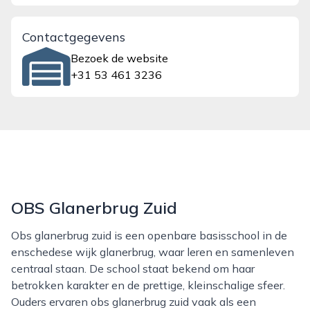
Contactgegevens
Bezoek de website
+31 53 461 3236
OBS Glanerbrug Zuid
Obs glanerbrug zuid is een openbare basisschool in de
enschedese wijk glanerbrug, waar leren en samenleven
centraal staan. De school staat bekend om haar
betrokken karakter en de prettige, kleinschalige sfeer.
Ouders ervaren obs glanerbrug zuid vaak als een