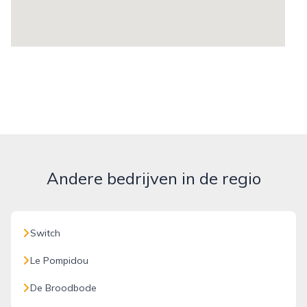
Andere bedrijven in de regio
Switch
Le Pompidou
De Broodbode