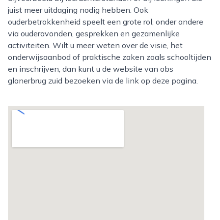
juist meer uitdaging nodig hebben. Ook
ouderbetrokkenheid speelt een grote rol, onder andere
via ouderavonden, gesprekken en gezamenlijke
activiteiten. Wilt u meer weten over de visie, het
onderwijsaanbod of praktische zaken zoals schooltijden
en inschrijven, dan kunt u de website van obs
glanerbrug zuid bezoeken via de link op deze pagina.