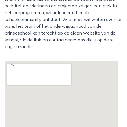
activiteiten, vieringen en projecten krijgen een plek in
het jaarprogramma, waardoor een hechte
schoolcommunity ontstaat. Wie meer wil weten over de
visie, het team of het onderwijsaanbod van de
prinseschool kan terecht op de eigen website van de
school, via de link en contactgegevens die u op deze
pagina vindt.