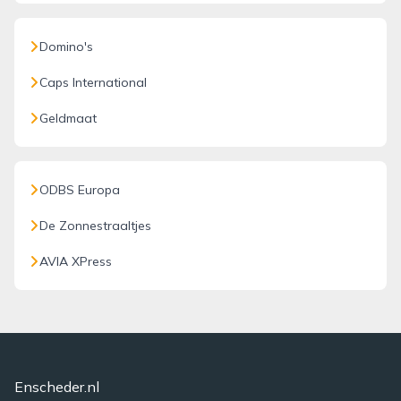
Domino's
Caps International
Geldmaat
ODBS Europa
De Zonnestraaltjes
AVIA XPress
Enscheder.nl