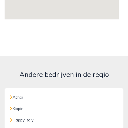
Andere bedrijven in de regio
Achai
Kippie
Happy Italy