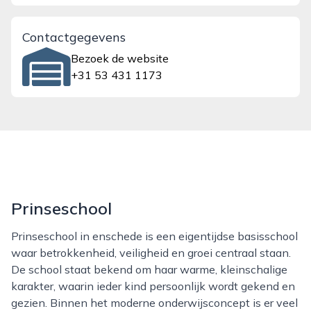
Contactgegevens
Bezoek de website
+31 53 431 1173
Prinseschool
Prinseschool in enschede is een eigentijdse basisschool
waar betrokkenheid, veiligheid en groei centraal staan.
De school staat bekend om haar warme, kleinschalige
karakter, waarin ieder kind persoonlijk wordt gekend en
gezien. Binnen het moderne onderwijsconcept is er veel