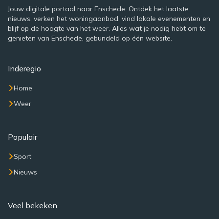
Jouw digitale portaal naar Enschede. Ontdek het laatste
nieuws, verken het woningaanbod, vind lokale evenementen en
blijf op de hoogte van het weer. Alles wat je nodig hebt om te
genieten van Enschede, gebundeld op één website.
Inderegio
Home
Weer
Populair
Sport
Nieuws
Veel bekeken