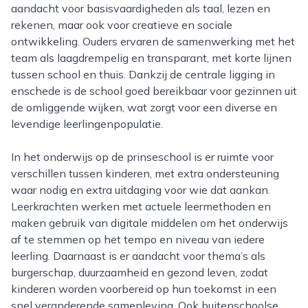
aandacht voor basisvaardigheden als taal, lezen en
rekenen, maar ook voor creatieve en sociale
ontwikkeling. Ouders ervaren de samenwerking met het
team als laagdrempelig en transparant, met korte lijnen
tussen school en thuis. Dankzij de centrale ligging in
enschede is de school goed bereikbaar voor gezinnen uit
de omliggende wijken, wat zorgt voor een diverse en
levendige leerlingenpopulatie.
In het onderwijs op de prinseschool is er ruimte voor
verschillen tussen kinderen, met extra ondersteuning
waar nodig en extra uitdaging voor wie dat aankan.
Leerkrachten werken met actuele leermethoden en
maken gebruik van digitale middelen om het onderwijs
af te stemmen op het tempo en niveau van iedere
leerling. Daarnaast is er aandacht voor thema’s als
burgerschap, duurzaamheid en gezond leven, zodat
kinderen worden voorbereid op hun toekomst in een
snel veranderende samenleving. Ook buitenschoolse