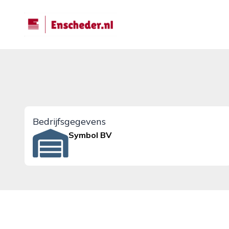
enscheder.nl
Bedrijfsgegevens
Symbol BV