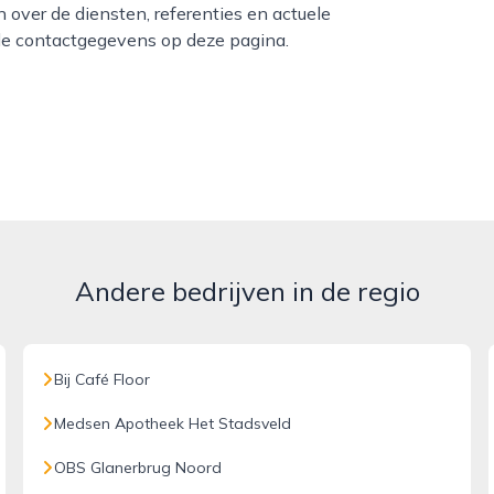
 over de diensten, referenties en actuele
j de contactgegevens op deze pagina.
Andere bedrijven in de regio
Bij Café Floor
Medsen Apotheek Het Stadsveld
OBS Glanerbrug Noord