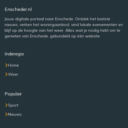
Enscheder.nl
Jouw digitale portaal naar Enschede. Ontdek het laatste
nieuws, verken het woningaanbod, vind lokale evenementen en
blijf op de hoogte van het weer. Alles wat je nodig hebt om te
genieten van Enschede, gebundeld op één website.
Inderegio
Home
Weer
Populair
Sport
Nieuws