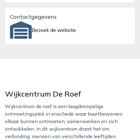
Contactgegevens
Bezoek de website
Wijkcentrum De Roef
Wijkcentrum de roef is een laagdrempelige
ontmoetingsplek in enschede waar buurtbewoners
elkaar kunnen ontmoeten, samenwerken en zich
ontwikkelen. In dit wijkcentrum draait het om
verbinding: mensen van verschillende leeftijden,