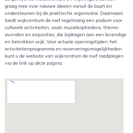
graag mee over nieuwe ideeën vanuit de buurt en
ondersteunen bij de praktische organisatie. Daarnaast
biedt wijkcentrum de roef regelmatig een podium voor
culturele activiteiten, zoals muziekoptredens, thema-
avonden en exposities, die bijdragen aan een levendige
en betrokken wijk. Voor actuele openingstijden, het
activiteitenprogramma en reserveringsmogelijkheden
kunt u de website van wijkcentrum de roef raadplegen
via de link op deze pagina.