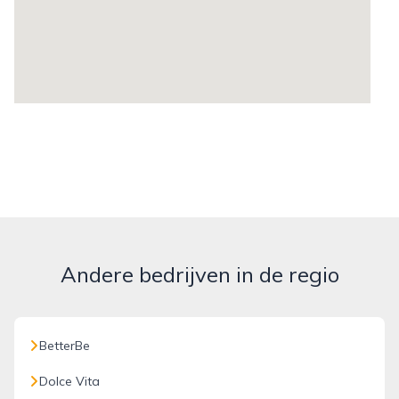
Andere bedrijven in de regio
BetterBe
Dolce Vita