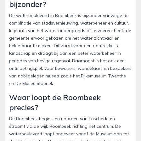
bijzonder?
De waterboulevard in Roombeek is bijzonder vanwege de
combinatie van stadsvernieuwing, waterbeheer en cultuur.
In plaats van het water ondergronds af te voeren, heeft de
gemeente ervoor gekozen om het water zichtbaar en
beleefbaar te maken. Dit zorgt voor een aantrekkelijk
landschap en draagt bij aan een beter waterbeheer in
periodes van hevige regenval. Daarnaast is het ook een
ontmoetingsplek voor bewoners, wandelaars en bezoekers
van nabijgelegen musea zoals het Rijksmuseum Twenthe
en De Museumfabriek.
Waar loopt de Roombeek
precies?
De Roombeek begint ten noorden van Enschede en
stroomt via de wijk Roombeek richting het centrum. De
waterboulevard loopt ongeveer vanaf de Museumlaan tot