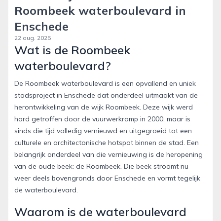
Roombeek waterboulevard in
Enschede
22 aug. 2025
Wat is de Roombeek
waterboulevard?
De Roombeek waterboulevard is een opvallend en uniek
stadsproject in Enschede dat onderdeel uitmaakt van de
herontwikkeling van de wijk Roombeek. Deze wijk werd
hard getroffen door de vuurwerkramp in 2000, maar is
sinds die tijd volledig vernieuwd en uitgegroeid tot een
culturele en architectonische hotspot binnen de stad. Een
belangrijk onderdeel van die vernieuwing is de heropening
van de oude beek: de Roombeek. Die beek stroomt nu
weer deels bovengronds door Enschede en vormt tegelijk
de waterboulevard.
Waarom is de waterboulevard