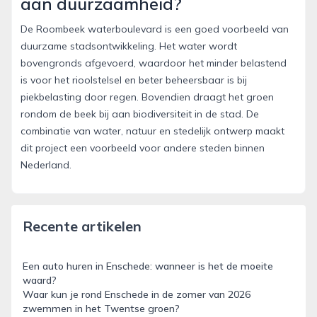
aan duurzaamheid?
De Roombeek waterboulevard is een goed voorbeeld van
duurzame stadsontwikkeling. Het water wordt
bovengronds afgevoerd, waardoor het minder belastend
is voor het rioolstelsel en beter beheersbaar is bij
piekbelasting door regen. Bovendien draagt het groen
rondom de beek bij aan biodiversiteit in de stad. De
combinatie van water, natuur en stedelijk ontwerp maakt
dit project een voorbeeld voor andere steden binnen
Nederland.
Recente artikelen
Een auto huren in Enschede: wanneer is het de moeite
waard?
Waar kun je rond Enschede in de zomer van 2026
zwemmen in het Twentse groen?