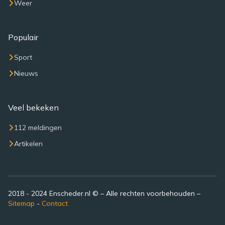
Weer
Populair
Sport
Nieuws
Veel bekeken
112 meldingen
Artikelen
2018 - 2024 Enscheder.nl © – Alle rechten voorbehouden –
Sitemap
-
Contact