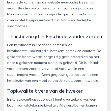
Enschede kunnen via de website eenvoudig kiezen uit
verschillende soorten kerstbomen, zoals de populaire
Nordmann-spar of een compacte fijnspar. Elke boom is
overzichtelijk gepresenteerd met foto’s en duidelijke
specificaties.
Thuisbezorgd in Enschede zonder zorgen
Een kerstboom in Enschede bestellen via
kerstboomthuisbezorgd.nl betekent gemak en comfort. De
gekozen boom wordt zorgvuldig geselecteerd en op het
door u gekozen moment aan huis geleverd. Dit is ideaal
voor mensen zonder vervoer of voor wie in een
appartement woont. Geen gesjouw, geen stress—alleen
het plezier van een mooi versierde kerstboom in uw huis.
Topkwaliteit vers van de kweker
Bij kerstboomthuisbezorgd.nl bent u verzekerd van een
boom van uitstekende kwaliteit. Alle kerstbomen komen