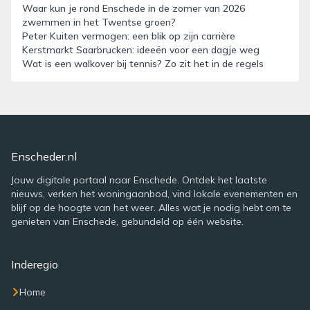
Waar kun je rond Enschede in de zomer van 2026
zwemmen in het Twentse groen?
Peter Kuiten vermogen: een blik op zijn carrière
Kerstmarkt Saarbrucken: ideeën voor een dagje weg
Wat is een walkover bij tennis? Zo zit het in de regels
Enscheder.nl
Jouw digitale portaal naar Enschede. Ontdek het laatste
nieuws, verken het woningaanbod, vind lokale evenementen en
blijf op de hoogte van het weer. Alles wat je nodig hebt om te
genieten van Enschede, gebundeld op één website.
Inderegio
Home