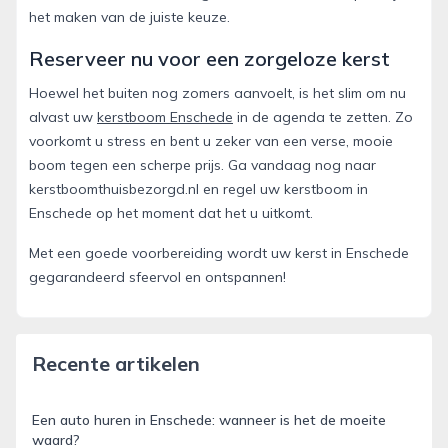
het maken van de juiste keuze.
Reserveer nu voor een zorgeloze kerst
Hoewel het buiten nog zomers aanvoelt, is het slim om nu
alvast uw
kerstboom Enschede
in de agenda te zetten. Zo
voorkomt u stress en bent u zeker van een verse, mooie
boom tegen een scherpe prijs. Ga vandaag nog naar
kerstboomthuisbezorgd.nl en regel uw kerstboom in
Enschede op het moment dat het u uitkomt.
Met een goede voorbereiding wordt uw kerst in Enschede
gegarandeerd sfeervol en ontspannen!
Recente artikelen
Een auto huren in Enschede: wanneer is het de moeite
waard?