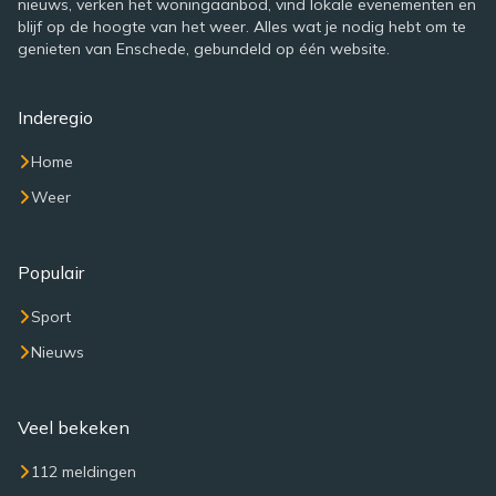
nieuws, verken het woningaanbod, vind lokale evenementen en
blijf op de hoogte van het weer. Alles wat je nodig hebt om te
genieten van Enschede, gebundeld op één website.
Inderegio
Home
Weer
Populair
Sport
Nieuws
Veel bekeken
112 meldingen