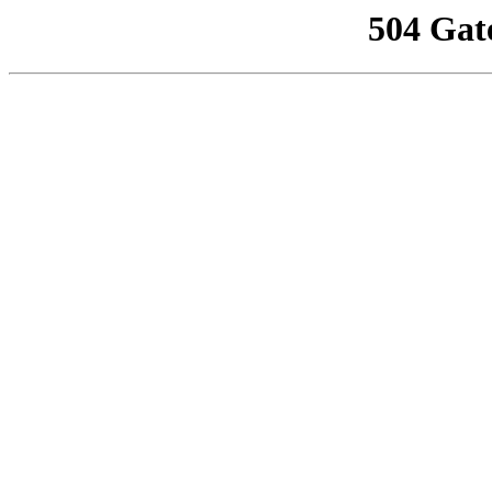
504 Gat