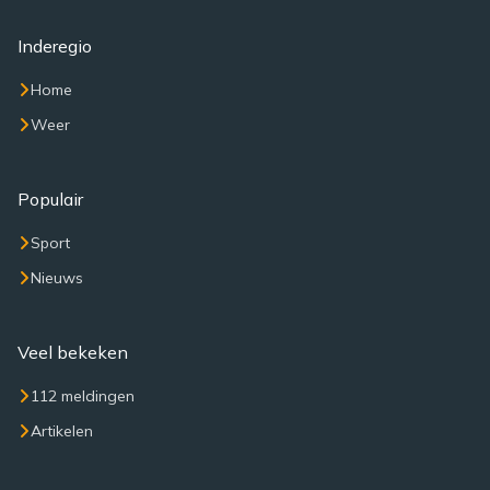
Inderegio
Home
Weer
Populair
Sport
Nieuws
Veel bekeken
112 meldingen
Artikelen