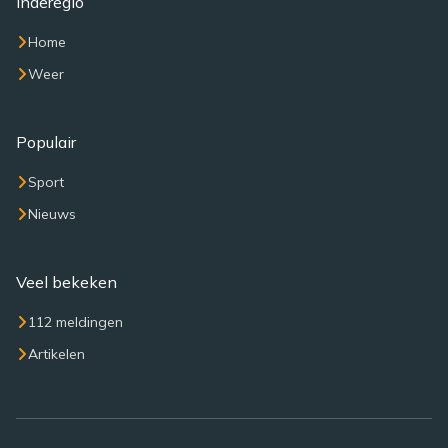
Inderegio
Home
Weer
Populair
Sport
Nieuws
Veel bekeken
112 meldingen
Artikelen