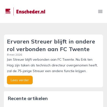
enscheder.nl
Ope
Ervaren Streuer blijft in andere
rol verbonden aan FC Twente
8 mei 2026
Jan Streuer blijft verbonden aan FC Twente. Nu Erik ten
Hag zijn taken als technisch directeur overgenomen heeft,
zal de 75-jarige Streuer een andere functie krijgen.
Lees verder
Recente artikelen