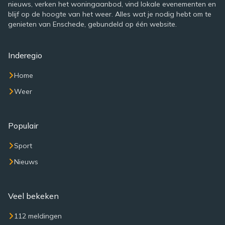
nieuws, verken het woningaanbod, vind lokale evenementen en
blijf op de hoogte van het weer. Alles wat je nodig hebt om te
genieten van Enschede, gebundeld op één website.
Inderegio
Home
Weer
Populair
Sport
Nieuws
Veel bekeken
112 meldingen