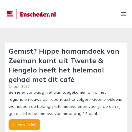
enscheder.nl
Ope
Gemist? Hippe hamamdoek van
Zeeman komt uit Twente &
Hengelo heeft het helemaal
gehad met dit café
14 apr. 2025
Ben je er vandaag niet aan toegekomen om al het
regionale nieuws op Tubantia.nl te volgen? Geen probleem,
we hebben de belangrijkste nieuwsfeiten voor je op een rij
gezet. Dit is het nieuws van maandag 14 april.
Lees verder