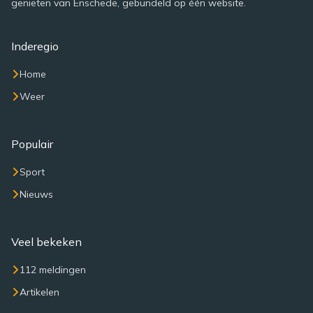
genieten van Enschede, gebundeld op één website.
Inderegio
Home
Weer
Populair
Sport
Nieuws
Veel bekeken
112 meldingen
Artikelen