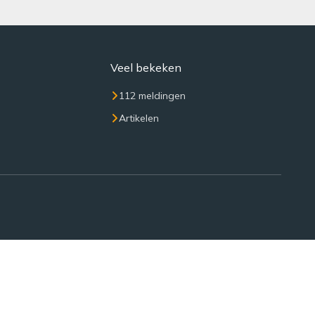
Veel bekeken
112 meldingen
Artikelen