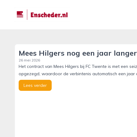
enscheder.nl
Mees Hilgers nog een jaar langer
26 mei 2026
Het contract van Mees Hilgers bij FC Twente is met een seiz
opgezegd, waardoor de verbintenis automatisch een jaar 
Lees verder