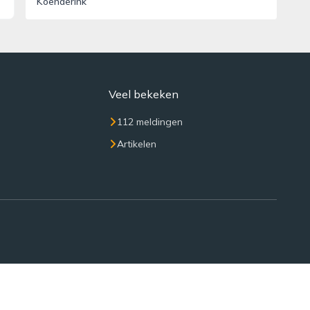
Koenderink
Veel bekeken
112 meldingen
Artikelen