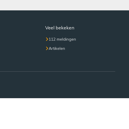
Veel bekeken
112 meldingen
Artikelen