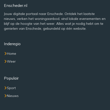
Enscheder.nl
Jouw digitale portaal naar Enschede. Ontdek het laatste
nieuws, verken het woningaanbod, vind lokale evenementen en
blijf op de hoogte van het weer. Alles wat je nodig hebt om te
genieten van Enschede, gebundeld op één website.
Inderegio
Home
Weer
Populair
Sport
Nieuws