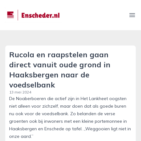
enscheder.nl
Ope
Rucola en raapstelen gaan
direct vanuit oude grond in
Haaksbergen naar de
voedselbank
13 mei 2024
De Noaberboeren die actief zijn in Het Lankheet oogsten
niet alleen voor zichzelf, maar doen dat als goede buren
nu ook voor de voedselbank. Zo belanden de verse
groenten ook bij inwoners met een kleine portemonnee in
Haaksbergen en Enschede op tafel. „Weggooien ligt niet in
onze aard.”