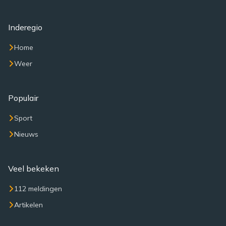
Inderegio
Home
Weer
Populair
Sport
Nieuws
Veel bekeken
112 meldingen
Artikelen