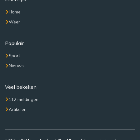
Home
Weer
Populair
Sport
Nieuws
Veel bekeken
112 meldingen
Artikelen