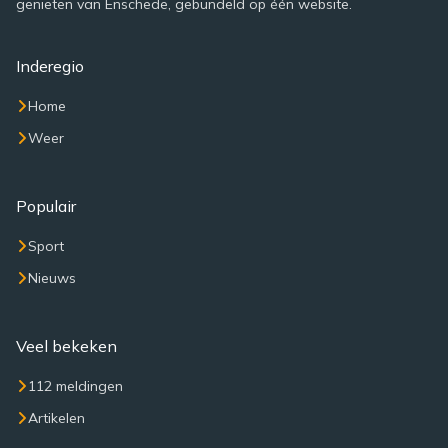
genieten van Enschede, gebundeld op één website.
Inderegio
Home
Weer
Populair
Sport
Nieuws
Veel bekeken
112 meldingen
Artikelen