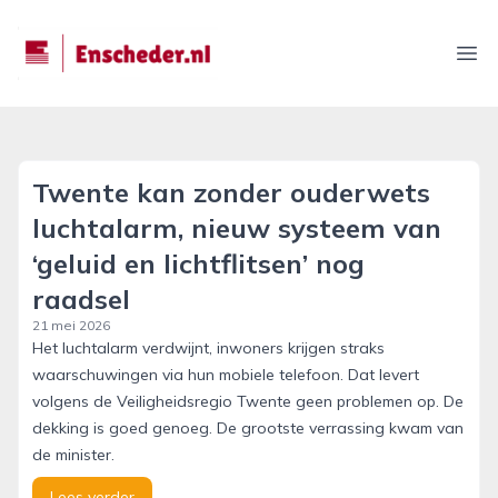
enscheder.nl
Ope
Twente kan zonder ouderwets
luchtalarm, nieuw systeem van
‘geluid en lichtflitsen’ nog
raadsel
21 mei 2026
Het luchtalarm verdwijnt, inwoners krijgen straks
waarschuwingen via hun mobiele telefoon. Dat levert
volgens de Veiligheidsregio Twente geen problemen op. De
dekking is goed genoeg. De grootste verrassing kwam van
de minister.
Lees verder