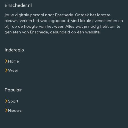
Enscheder.nl
Jouw digitale portaal naar Enschede. Ontdek het laatste
nieuws, verken het woningaanbod, vind lokale evenementen en
blijf op de hoogte van het weer. Alles wat je nodig hebt om te
genieten van Enschede, gebundeld op één website.
Inderegio
Home
Weer
Populair
Sport
Nieuws