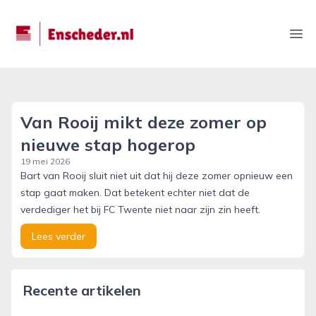
enscheder.nl
Ope
Van Rooij mikt deze zomer op
nieuwe stap hogerop
19 mei 2026
Bart van Rooij sluit niet uit dat hij deze zomer opnieuw een
stap gaat maken. Dat betekent echter niet dat de
verdediger het bij FC Twente niet naar zijn zin heeft.
Lees verder
Recente artikelen