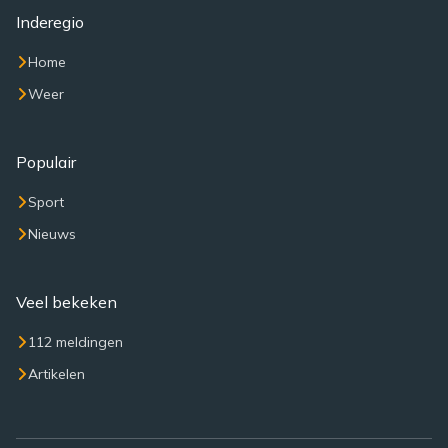
Inderegio
Home
Weer
Populair
Sport
Nieuws
Veel bekeken
112 meldingen
Artikelen