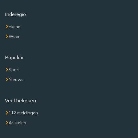
Inderegio
Home
Weer
Populair
Sport
Nieuws
Veel bekeken
112 meldingen
Artikelen