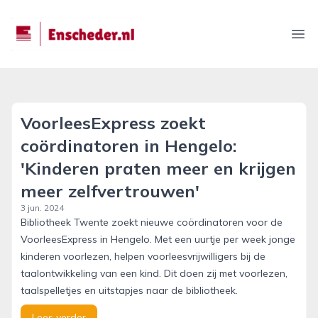
enscheder.nl
Ope
VoorleesExpress zoekt
coördinatoren in Hengelo:
'Kinderen praten meer en krijgen
meer zelfvertrouwen'
3 jun. 2024
Bibliotheek Twente zoekt nieuwe coördinatoren voor de
VoorleesExpress in Hengelo. Met een uurtje per week jonge
kinderen voorlezen, helpen voorleesvrijwilligers bij de
taalontwikkeling van een kind. Dit doen zij met voorlezen,
taalspelletjes en uitstapjes naar de bibliotheek.
Lees verder