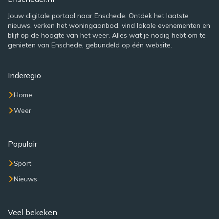
Jouw digitale portaal naar Enschede. Ontdek het laatste
nieuws, verken het woningaanbod, vind lokale evenementen en
blijf op de hoogte van het weer. Alles wat je nodig hebt om te
genieten van Enschede, gebundeld op één website.
Inderegio
Home
Weer
Populair
Sport
Nieuws
Veel bekeken