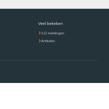
Veel bekeken
112 meldingen
Artikelen