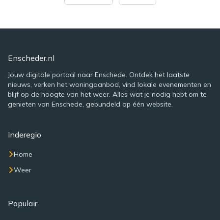
Enscheder.nl
Jouw digitale portaal naar Enschede. Ontdek het laatste
nieuws, verken het woningaanbod, vind lokale evenementen en
blijf op de hoogte van het weer. Alles wat je nodig hebt om te
genieten van Enschede, gebundeld op één website.
Inderegio
Home
Weer
Populair