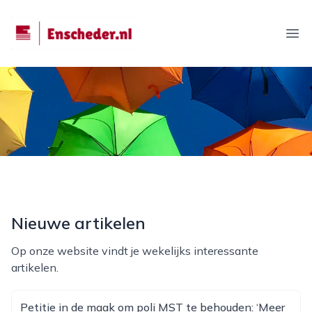
enscheder.nl
Ope
Nieuwe artikelen
Op onze website vindt je wekelijks interessante
artikelen.
Petitie in de maak om poli MST te behouden: ‘Meer