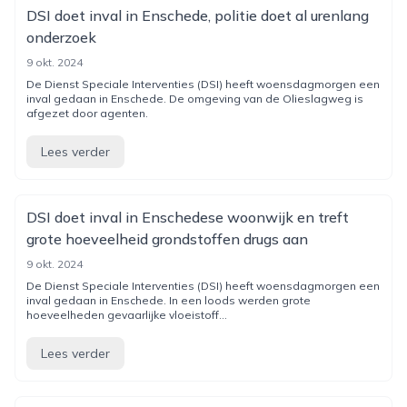
DSI doet inval in Enschede, politie doet al urenlang
onderzoek
9 okt. 2024
De Dienst Speciale Interventies (DSI) heeft woensdagmorgen een
inval gedaan in Enschede. De omgeving van de Olieslagweg is
afgezet door agenten.
Lees verder
DSI doet inval in Enschedese woonwijk en treft
grote hoeveelheid grondstoffen drugs aan
9 okt. 2024
De Dienst Speciale Interventies (DSI) heeft woensdagmorgen een
inval gedaan in Enschede. In een loods werden grote
hoeveelheden gevaarlijke vloeistoff...
Lees verder