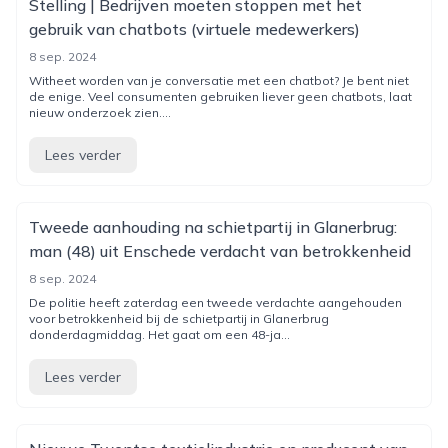
Stelling | Bedrijven moeten stoppen met het
gebruik van chatbots (virtuele medewerkers)
8 sep. 2024
Witheet worden van je conversatie met een chatbot? Je bent niet
de enige. Veel consumenten gebruiken liever geen chatbots, laat
nieuw onderzoek zien....
Lees verder
Tweede aanhouding na schietpartij in Glanerbrug:
man (48) uit Enschede verdacht van betrokkenheid
8 sep. 2024
De politie heeft zaterdag een tweede verdachte aangehouden
voor betrokkenheid bij de schietpartij in Glanerbrug
donderdagmiddag. Het gaat om een 48-ja...
Lees verder