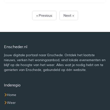
« Previous
Next »
Enscheder.nl
Jouw digitale portaal naar Enschede. Ontdek het laatste
nieuws, verken het woningaanbod, vind lokale evenementen en
blijf op de hoogte van het weer. Alles wat je nodig hebt om te
genieten van Enschede, gebundeld op één website.
Inderegio
Home
Weer