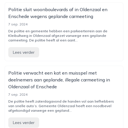
Politie sluit woonboulevards af in Oldenzaal en
Enschede wegens geplande carmeeting
7 sep. 2024
De politie en gemeente hebben een parkeerterrein aan de
Kleibultweg in Oldenzaal afgezet vanwege een geplande
carmeeting. De politie heeft al een aant...
Lees verder
Politie verwacht een kat en muisspel met
deelnemers aan geplande, illegale carmeeting in
Oldenzaal of Enschede
7 sep. 2024
De politie heeft zaterdagavond de handen vol aan liefhebbers
van snelle auto’s. Gemeente Oldenzaal heeft een noodbevel
afgekondigd vanwege een gepland...
Lees verder