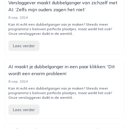
Verslaggever maakt dubbelganger van zichzelf met
AI: ‘Zelfs mijn ouders zagen het niet’
8 sep. 2024
Kan AI echt een dubbelganger van je maken? Steeds meer
programma’s beloven perfecte plaatjes, maar werkt het ook?
Onze verslaggever duikt in de wereld...
Lees verder
AI maakt je dubbelganger in een paar klikken: 'Dit
wordt een enorm probleem’
8 sep. 2024
Kan AI echt een dubbelganger van je maken? Steeds meer
programma’s beloven perfecte plaatjes, maar werkt het ook?
Onze verslaggever duikt in de wereld...
Lees verder