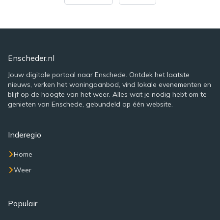
Enscheder.nl
Jouw digitale portaal naar Enschede. Ontdek het laatste
nieuws, verken het woningaanbod, vind lokale evenementen en
blijf op de hoogte van het weer. Alles wat je nodig hebt om te
genieten van Enschede, gebundeld op één website.
Inderegio
Home
Weer
Populair