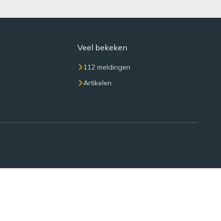
Veel bekeken
112 meldingen
Artikelen