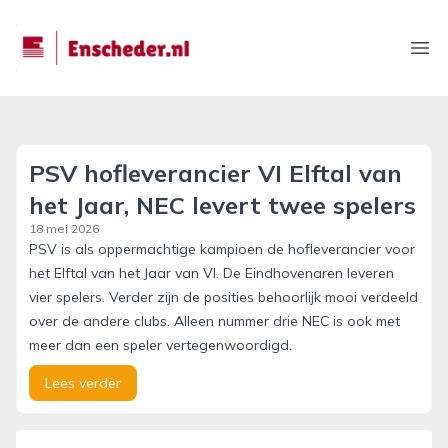
enscheder.nl
Ope
PSV hofleverancier VI Elftal van
het Jaar, NEC levert twee spelers
18 mei 2026
PSV is als oppermachtige kampioen de hofleverancier voor
het Elftal van het Jaar van VI. De Eindhovenaren leveren
vier spelers. Verder zijn de posities behoorlijk mooi verdeeld
over de andere clubs. Alleen nummer drie NEC is ook met
meer dan een speler vertegenwoordigd.
Lees verder