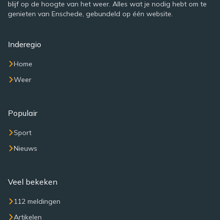
blijf op de hoogte van het weer. Alles wat je nodig hebt om te
genieten van Enschede, gebundeld op één website.
Inderegio
Home
Weer
Populair
Sport
Nieuws
Veel bekeken
112 meldingen
Artikelen