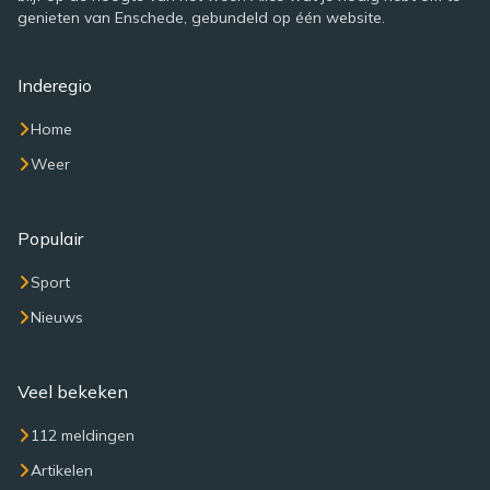
genieten van Enschede, gebundeld op één website.
Inderegio
Home
Weer
Populair
Sport
Nieuws
Veel bekeken
112 meldingen
Artikelen