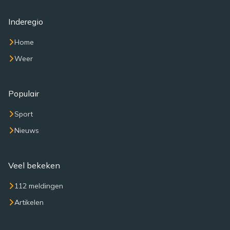
Inderegio
Home
Weer
Populair
Sport
Nieuws
Veel bekeken
112 meldingen
Artikelen