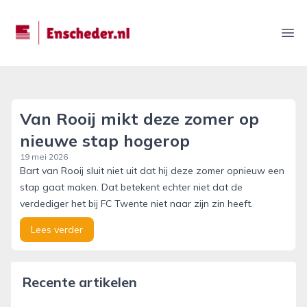
enscheder.nl
Ope
Van Rooij mikt deze zomer op
nieuwe stap hogerop
19 mei 2026
Bart van Rooij sluit niet uit dat hij deze zomer opnieuw een
stap gaat maken. Dat betekent echter niet dat de
verdediger het bij FC Twente niet naar zijn zin heeft.
Lees verder
Recente artikelen