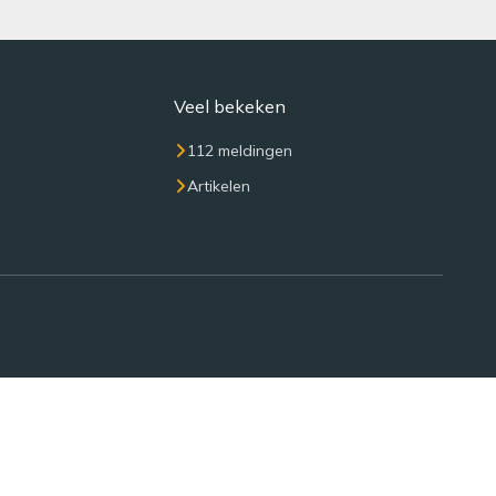
Veel bekeken
112 meldingen
Artikelen