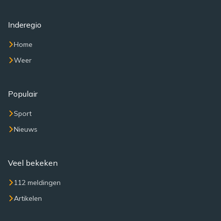
Inderegio
Home
Weer
Populair
Sport
Nieuws
Veel bekeken
112 meldingen
Artikelen