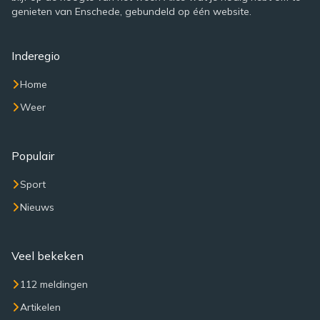
genieten van Enschede, gebundeld op één website.
Inderegio
Home
Weer
Populair
Sport
Nieuws
Veel bekeken
112 meldingen
Artikelen