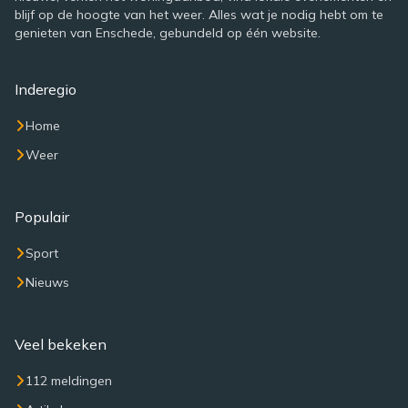
blijf op de hoogte van het weer. Alles wat je nodig hebt om te
genieten van Enschede, gebundeld op één website.
Inderegio
Home
Weer
Populair
Sport
Nieuws
Veel bekeken
112 meldingen