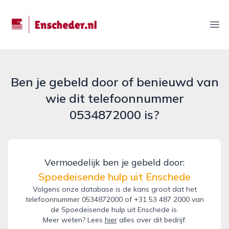
enscheder.nl
Ope
Ben je gebeld door of benieuwd van
wie dit telefoonnummer
0534872000 is?
Vermoedelijk ben je gebeld door:
Spoedeisende hulp uit Enschede
Volgens onze database is de kans groot dat het
telefoonnummer 0534872000 of +31 53 487 2000 van
de Spoedeisende hulp uit Enschede is.
Meer weten? Lees
hier
alles over dit bedrijf.