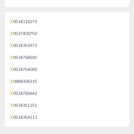
0534316270
0537400750
0534359373
0534766581
0534754000
0884306315
0534760642
0534351151
0534354113