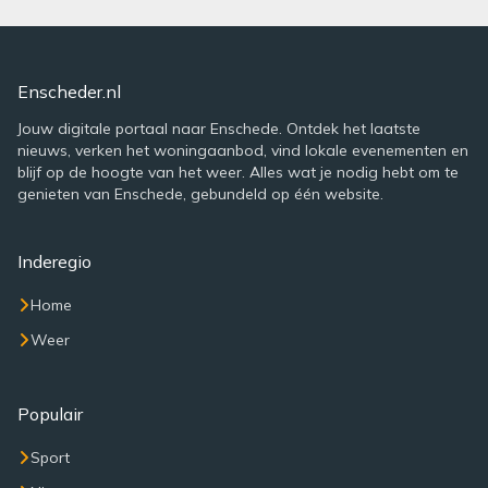
Enscheder.nl
Jouw digitale portaal naar Enschede. Ontdek het laatste
nieuws, verken het woningaanbod, vind lokale evenementen en
blijf op de hoogte van het weer. Alles wat je nodig hebt om te
genieten van Enschede, gebundeld op één website.
Inderegio
Home
Weer
Populair
Sport