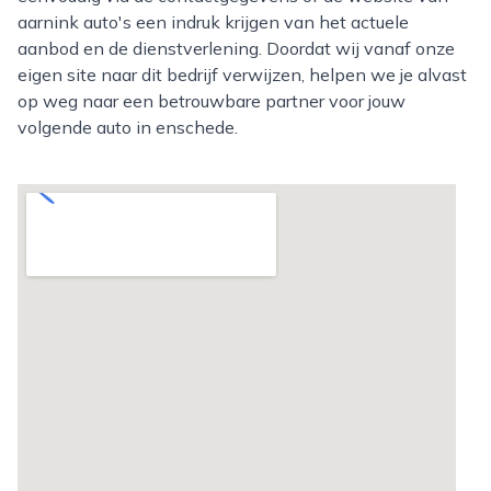
aarnink auto's een indruk krijgen van het actuele
aanbod en de dienstverlening. Doordat wij vanaf onze
eigen site naar dit bedrijf verwijzen, helpen we je alvast
op weg naar een betrouwbare partner voor jouw
volgende auto in enschede.