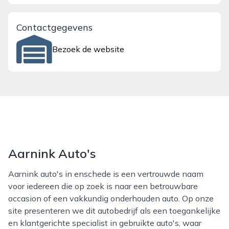
Contactgegevens
Bezoek de website
Aarnink Auto's
Aarnink auto's in enschede is een vertrouwde naam
voor iedereen die op zoek is naar een betrouwbare
occasion of een vakkundig onderhouden auto. Op onze
site presenteren we dit autobedrijf als een toegankelijke
en klantgerichte specialist in gebruikte auto's, waar