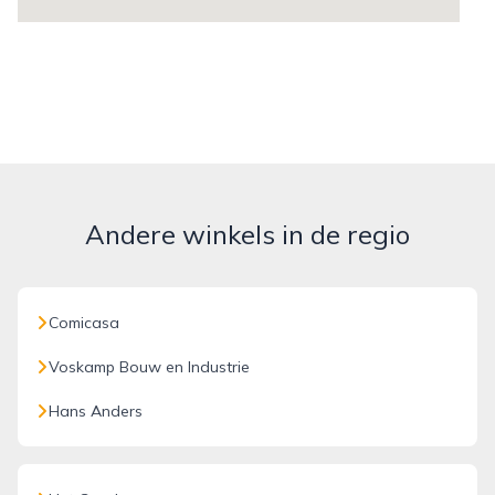
Andere winkels in de regio
Comicasa
Voskamp Bouw en Industrie
Hans Anders