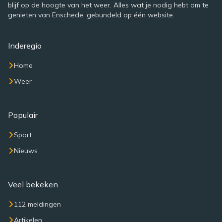
blijf op de hoogte van het weer. Alles wat je nodig hebt om te
genieten van Enschede, gebundeld op één website.
Inderegio
Home
Weer
Populair
Sport
Nieuws
Veel bekeken
112 meldingen
Artikelen