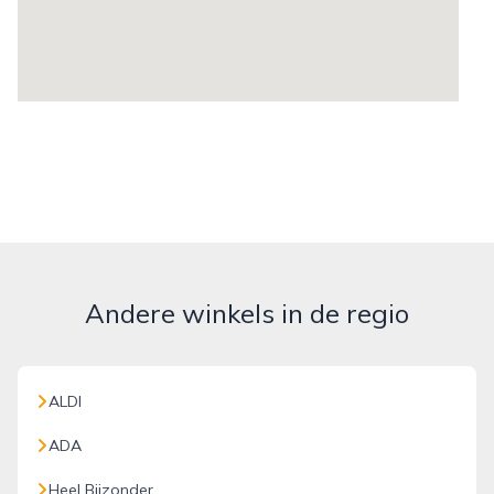
Andere winkels in de regio
ALDI
ADA
Heel Bijzonder