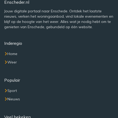
Enscheder.nl
Jouw digitale portaal naar Enschede. Ontdek het laatste
nieuws, verken het woningaanbod, vind lokale evenementen en
blijf op de hoogte van het weer. Alles wat je nodig hebt om te
genieten van Enschede, gebundeld op één website.
Inderegio
Home
Weer
Populair
Sport
Nieuws
Veel bekeken