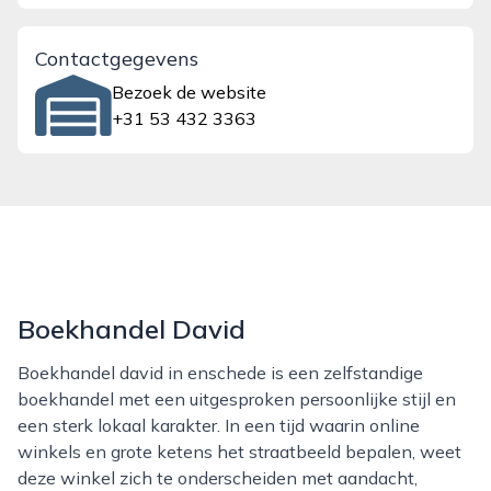
Contactgegevens
Bezoek de website
+31 53 432 3363
Boekhandel David
Boekhandel david in enschede is een zelfstandige
boekhandel met een uitgesproken persoonlijke stijl en
een sterk lokaal karakter. In een tijd waarin online
winkels en grote ketens het straatbeeld bepalen, weet
deze winkel zich te onderscheiden met aandacht,