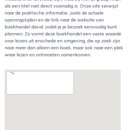
als een titel niet direct voorradig is. Onze site verwijst
naar de praktische informatie, zoals de actuele
openingstijden en de link naar de website van
boekhandel david, zodat je je bezoek eenvoudig kunt
plannen. Zo vormt deze boekhandel een vaste waarde
voor lezers uit enschede en omgeving, die op zoek zijn
naar meer dan alleen een boek, maar ook naar een plek
waar lezen en ontmoeten samenkomen.