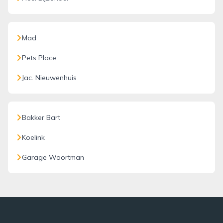
Mad
Pets Place
Jac. Nieuwenhuis
Bakker Bart
Koelink
Garage Woortman