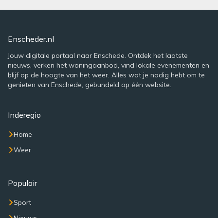
Enscheder.nl
Jouw digitale portaal naar Enschede. Ontdek het laatste
nieuws, verken het woningaanbod, vind lokale evenementen en
blijf op de hoogte van het weer. Alles wat je nodig hebt om te
genieten van Enschede, gebundeld op één website.
Inderegio
Home
Weer
Populair
Sport