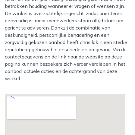
betrokken houding wanneer er vragen of wensen zijn.
De winkel is overzichtelijk ingericht, zodat oriënteren
eenvoudig is, maar medewerkers staan altijd klaar om
gericht te adviseren. Dankzij de combinatie van
deskundigheid, persoonlijke benadering en een
zorgvuldig gekozen aanbod heeft chris lokin een sterke
reputatie opgebouwd in enschede en omgeving. Via de
contactgegevens en de link naar de website op deze
pagina kunnen bezoekers zich verder verdiepen in het
aanbod, actuele acties en de achtergrond van deze
winkel.