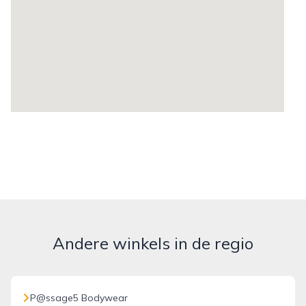
Andere winkels in de regio
P@ssage5 Bodywear