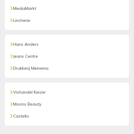
MediaMarkt
Lincherie
Hans Anders
Jeans Centre
Drukkerij Meinema
Vishandel Keizer
Moons Beauty
Castello