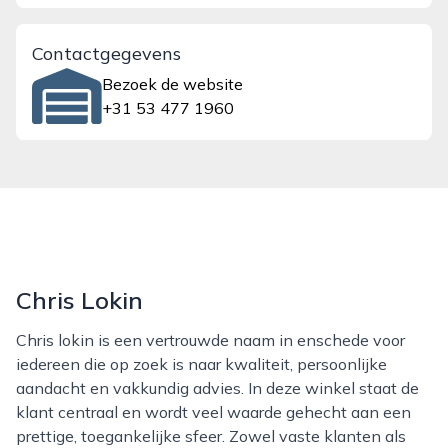
Contactgegevens
Bezoek de website
+31 53 477 1960
Chris Lokin
Chris lokin is een vertrouwde naam in enschede voor
iedereen die op zoek is naar kwaliteit, persoonlijke
aandacht en vakkundig advies. In deze winkel staat de
klant centraal en wordt veel waarde gehecht aan een
prettige, toegankelijke sfeer. Zowel vaste klanten als