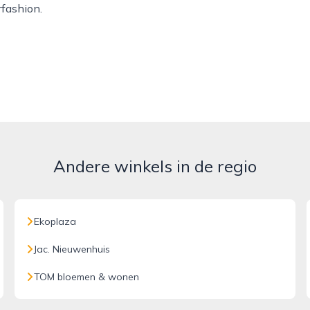
rfashion.
Andere winkels in de regio
Ekoplaza
Jac. Nieuwenhuis
TOM bloemen & wonen