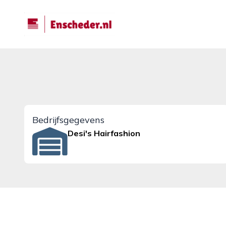
enscheder.nl
Bedrijfsgegevens
Desi's Hairfashion