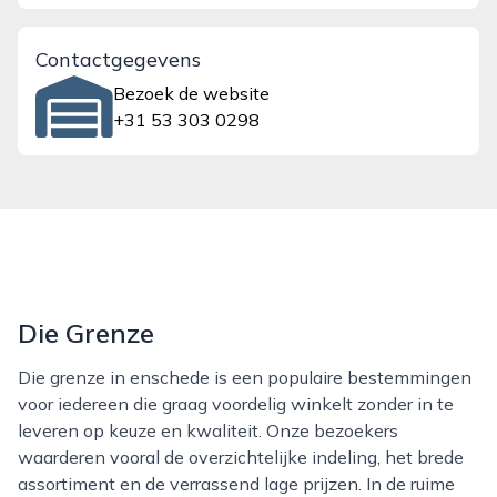
Contactgegevens
Bezoek de website
+31 53 303 0298
Die Grenze
Die grenze in enschede is een populaire bestemmingen
voor iedereen die graag voordelig winkelt zonder in te
leveren op keuze en kwaliteit. Onze bezoekers
waarderen vooral de overzichtelijke indeling, het brede
assortiment en de verrassend lage prijzen. In de ruime