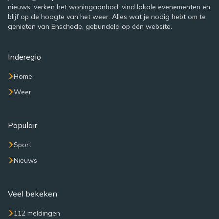
nieuws, verken het woningaanbod, vind lokale evenementen en
blijf op de hoogte van het weer. Alles wat je nodig hebt om te
genieten van Enschede, gebundeld op één website.
Inderegio
Home
Weer
Populair
Sport
Nieuws
Veel bekeken
112 meldingen