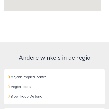
Andere winkels in de regio
Majenis tropical centre
Vegter Jeans
Bloemkado De Jong