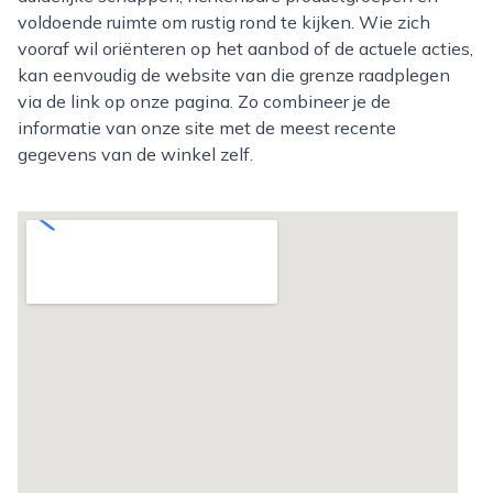
voldoende ruimte om rustig rond te kijken. Wie zich
vooraf wil oriënteren op het aanbod of de actuele acties,
kan eenvoudig de website van die grenze raadplegen
via de link op onze pagina. Zo combineer je de
informatie van onze site met de meest recente
gegevens van de winkel zelf.