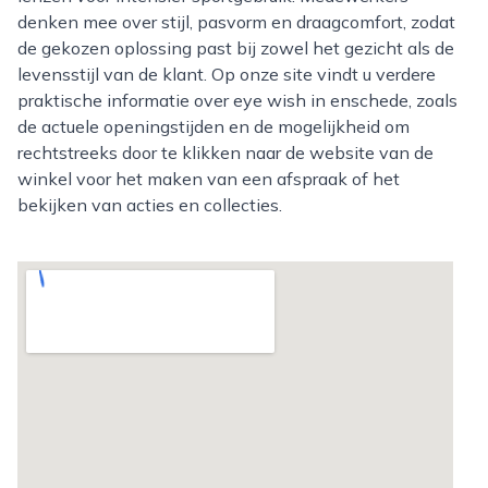
denken mee over stijl, pasvorm en draagcomfort, zodat
de gekozen oplossing past bij zowel het gezicht als de
levensstijl van de klant. Op onze site vindt u verdere
praktische informatie over eye wish in enschede, zoals
de actuele openingstijden en de mogelijkheid om
rechtstreeks door te klikken naar de website van de
winkel voor het maken van een afspraak of het
bekijken van acties en collecties.