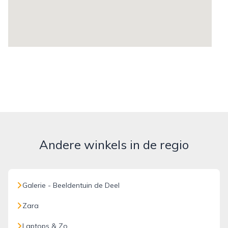
Andere winkels in de regio
Galerie - Beeldentuin de Deel
Zara
Laptops & Zo