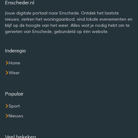
Enscheder.nl
Jouw digitale portaal naar Enschede. Ontdek het laatste
nieuws, verken het woningaanbod, vind lokale evenementen en
blijf op de hoogte van het weer. Alles wat je nodig hebt om te
genieten van Enschede, gebundeld op één website.
Inderegio
Home
Weer
Populair
Sport
Nieuws
Veel bekeken