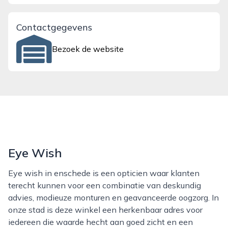
Contactgegevens
Bezoek de website
Eye Wish
Eye wish in enschede is een opticien waar klanten
terecht kunnen voor een combinatie van deskundig
advies, modieuze monturen en geavanceerde oogzorg. In
onze stad is deze winkel een herkenbaar adres voor
iedereen die waarde hecht aan goed zicht en een